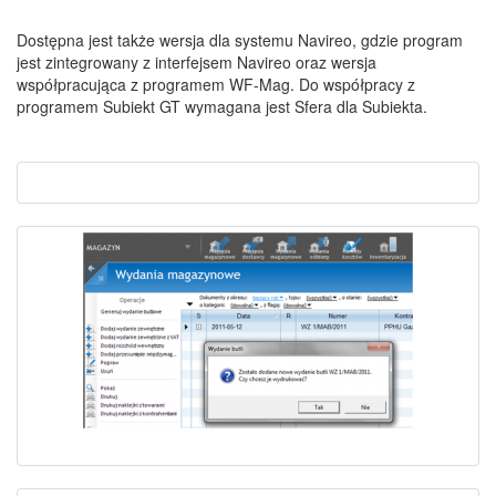
Dostępna jest także wersja dla systemu Navireo, gdzie program
jest zintegrowany z interfejsem Navireo oraz wersja
współpracująca z programem WF-Mag. Do współpracy z
programem Subiekt GT wymagana jest Sfera dla Subiekta.